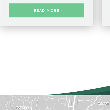
READ MORE