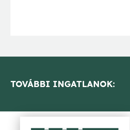
TOVÁBBI INGATLANOK: