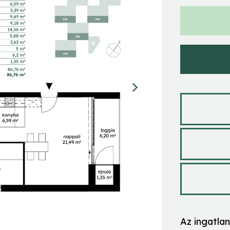
Az ingatla