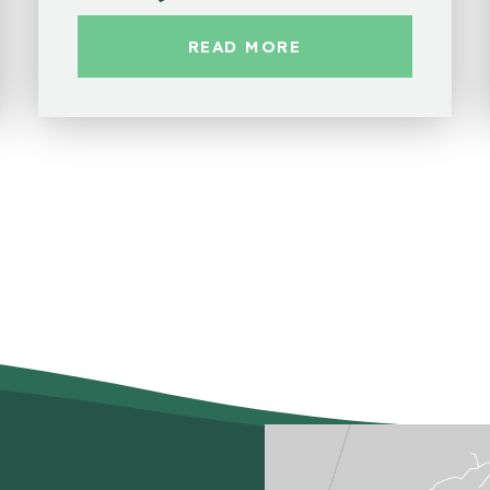
READ MORE