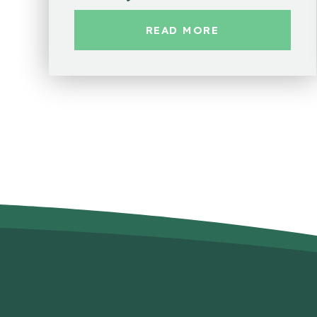
READ MORE