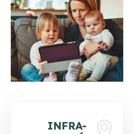
INFRA-