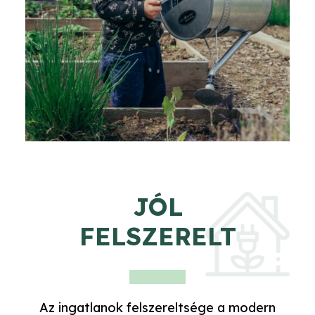
JÓL
FELSZERELT
Az ingatlanok felszereltsége a modern