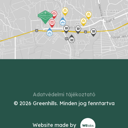
Adatvédelmi tájékoztató
© 2026 Greenhills.
Minden jog fenntartva
Website made by