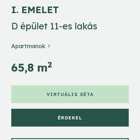
I. EMELET
D épület 11-es lakás
Apartmanok
2
65,8 m
VIRTUÁLIS SÉTA
ÉRDEKEL